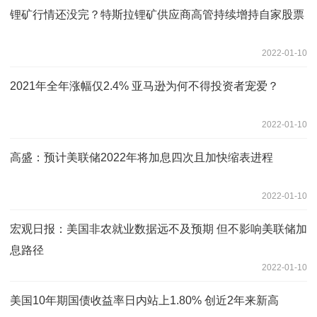
锂矿行情还没完？特斯拉锂矿供应商高管持续增持自家股票
2022-01-10
2021年全年涨幅仅2.4% 亚马逊为何不得投资者宠爱？
2022-01-10
高盛：预计美联储2022年将加息四次且加快缩表进程
2022-01-10
宏观日报：美国非农就业数据远不及预期 但不影响美联储加
息路径
2022-01-10
美国10年期国债收益率日内站上1.80% 创近2年来新高