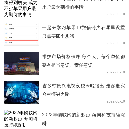
用户最为期待的事情
2022-01-10
一起来学习苹果13微信铃声在哪里设置
只需要四个步骤
2022-01-10
维护市场价格秩序 每个人、每个单位都
要有担当意识、责任意识
2022-01-10
省乡村振兴电视夜校今晚播出 走深走实
乡村振兴之路
2022-01-10
2022年物联网的新起点 海同科技持续深
耕