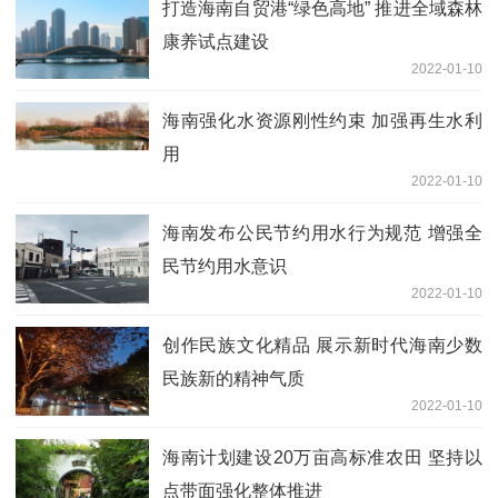
打造海南自贸港“绿色高地” 推进全域森林
康养试点建设
2022-01-10
海南强化水资源刚性约束 加强再生水利
用
2022-01-10
海南发布公民节约用水行为规范 增强全
民节约用水意识
2022-01-10
创作民族文化精品 展示新时代海南少数
民族新的精神气质
2022-01-10
海南计划建设20万亩高标准农田 坚持以
点带面强化整体推进