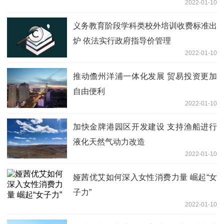
2022-01-10
义务教育阶段学科类校外培训收费标准出
炉 依法实行政府指导价管理
2022-01-10
推动儋州洋浦一体化发展 贸易投资更加
自由便利
2022-01-10
加快金牌港园区开发建设 支持渔船进行
液化天然气动力改造
2022-01-10
娅茜优艾如何深入女性消费力量 崛起“女
子力”
2022-01-10