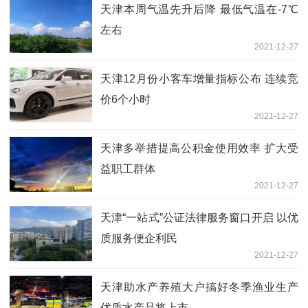
天津本周气温先升后降 最低气温在-7℃
左右
2021-12-27
天津12月份小客车增量指标公布 连续竞
价6个小时
2021-12-27
天津多举措提高公积金使用效率 扩大受
益职工群体
2021-12-27
天津“一站式”公证法律服务窗口开启 以优
质服务便企利民
2021-12-27
天津助水产养殖大户搞好冬季渔业生产
优质水产品将上市