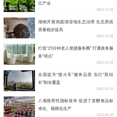
亿产业
2021-12-22
湖南开展洞庭湖湿地生态治理 生态系统
质量稳步提高
2021-12-22
打造“15分钟老人便捷服务圈” 打通政务服
务“堵点”
2021-12-22
全面提升“慢火车”服务品质 实行“双站
长”制全覆盖
2021-12-22
八项推荐性国标发布 促进了发酵食品标
准化、规模化生产
2022-01-10