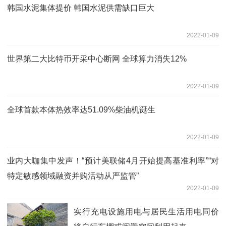
韩国水泥集体提价 韩国水泥供需缺口巨大
2022-01-09
世界第二大比特币开采中心断网 全球算力消失12%
2022-01-09
全球首款本体热效率达51.09%柴油机诞生
2022-01-09
业内大咖集中发声！“预计美联储4月开始提高基准利率”“对
特定敏感领域融资并购活动从严监管”
2022-01-09
实行充电设施用电与居民生活用电同价