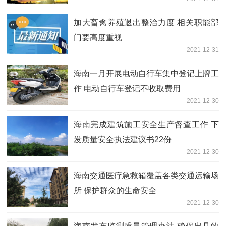
加大畜禽养殖退出整治力度 相关职能部
门要高度重视
2021-12-31
海南一月开展电动自行车集中登记上牌工
作 电动自行车登记不收取费用
2021-12-30
海南完成建筑施工安全生产督查工作 下
发质量安全执法建议书22份
2021-12-30
海南交通医疗急救箱覆盖各类交通运输场
所 保护群众的生命安全
2021-12-30