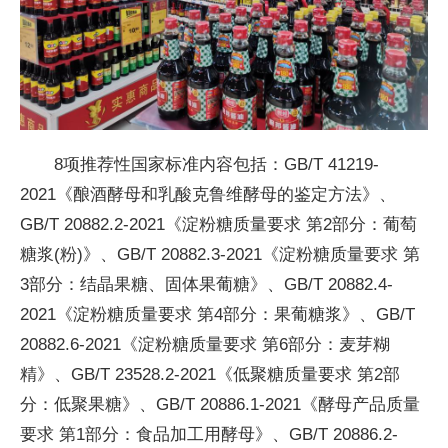
8项推荐性国家标准内容包括：GB/T 41219-
2021《酿酒酵母和乳酸克鲁维酵母的鉴定方法》、
GB/T 20882.2-2021《淀粉糖质量要求 第2部分：葡萄
糖浆(粉)》、GB/T 20882.3-2021《淀粉糖质量要求 第
3部分：结晶果糖、固体果葡糖》、GB/T 20882.4-
2021《淀粉糖质量要求 第4部分：果葡糖浆》、GB/T
20882.6-2021《淀粉糖质量要求 第6部分：麦芽糊
精》、GB/T 23528.2-2021《低聚糖质量要求 第2部
分：低聚果糖》、GB/T 20886.1-2021《酵母产品质量
要求 第1部分：食品加工用酵母》、GB/T 20886.2-