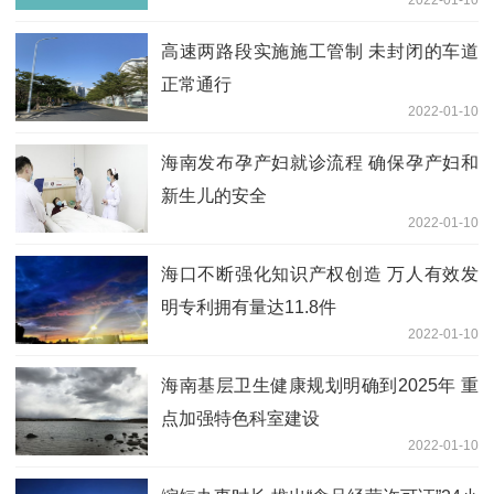
高速两路段实施施工管制 未封闭的车道
正常通行
2022-01-10
海南发布孕产妇就诊流程 确保孕产妇和
新生儿的安全
2022-01-10
海口不断强化知识产权创造 万人有效发
明专利拥有量达11.8件
2022-01-10
海南基层卫生健康规划明确到2025年 重
点加强特色科室建设
2022-01-10