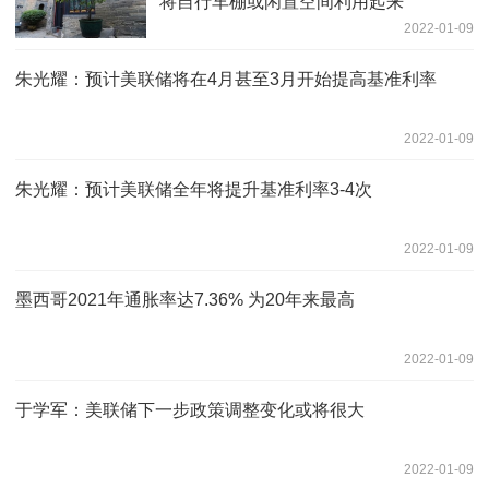
将自行车棚或闲置空间利用起来
2022-01-09
朱光耀：预计美联储将在4月甚至3月开始提高基准利率
2022-01-09
朱光耀：预计美联储全年将提升基准利率3-4次
2022-01-09
墨西哥2021年通胀率达7.36% 为20年来最高
2022-01-09
于学军：美联储下一步政策调整变化或将很大
2022-01-09