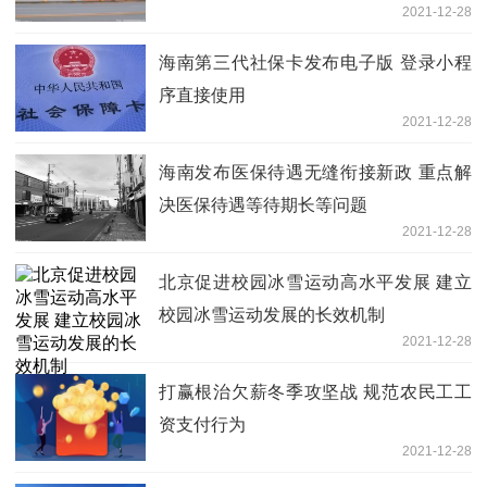
2021-12-28
海南第三代社保卡发布电子版 登录小程
序直接使用
2021-12-28
海南发布医保待遇无缝衔接新政 重点解
决医保待遇等待期长等问题
2021-12-28
北京促进校园冰雪运动高水平发展 建立
校园冰雪运动发展的长效机制
2021-12-28
打赢根治欠薪冬季攻坚战 规范农民工工
资支付行为
2021-12-28