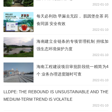
2022-01-10
每天必利劲 早漏去无踪， 肌因堡垒茶 药
食同源 安全有效
2022-01-10
海南建立全链条的专项管理机制 持续加
强生态环境保护力度
2022-01-10
海南工程建设项目审批阶段统一精简为4
个 业务办理进度随时可查
2022-01-10
LLDPE: THE REBOUND IS UNSUSTAINABLE AND THE
MEDIUM-TERM TREND IS VOLATILE
2022-01-10