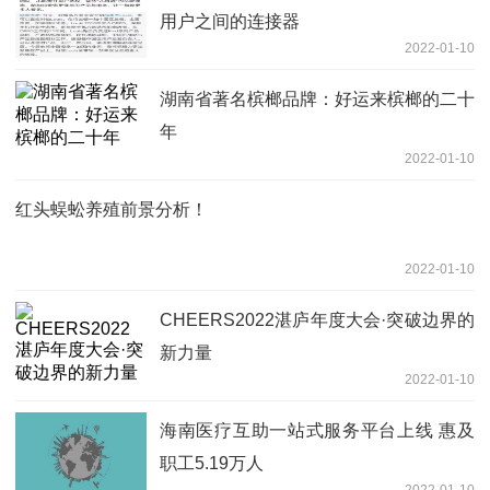
用户之间的连接器
2022-01-10
湖南省著名槟榔品牌：好运来槟榔的二十
年
2022-01-10
红头蜈蚣养殖前景分析！
2022-01-10
CHEERS2022湛庐年度大会·突破边界的
新力量
2022-01-10
海南医疗互助一站式服务平台上线 惠及
职工5.19万人
2022-01-10