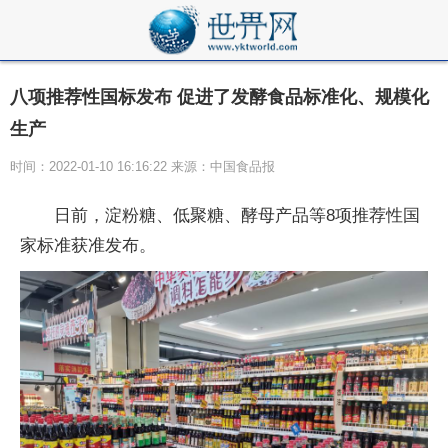
八项推荐性国标发布 促进了发酵食品标准化、规模化
生产
时间：2022-01-10 16:16:22 来源：中国食品报
日前，淀粉糖、低聚糖、酵母产品等8项推荐性国
家标准获准发布。