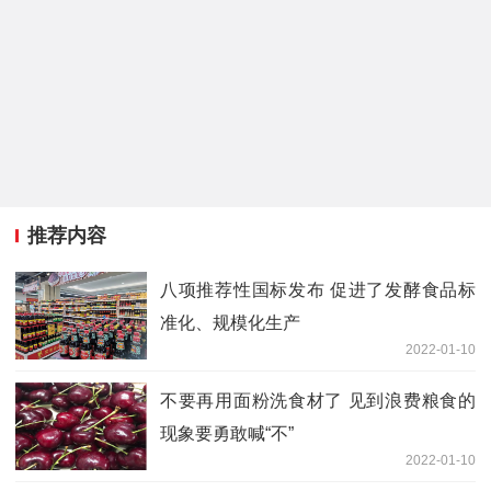
推荐内容
八项推荐性国标发布 促进了发酵食品标
准化、规模化生产
2022-01-10
不要再用面粉洗食材了 见到浪费粮食的
现象要勇敢喊“不”
2022-01-10