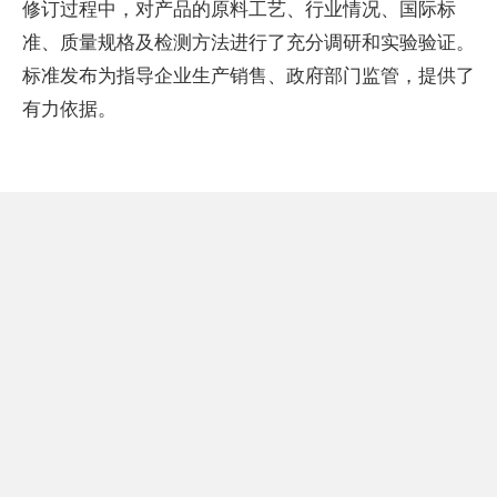
修订过程中，对产品的原料工艺、行业情况、国际标
准、质量规格及检测方法进行了充分调研和实验验证。
标准发布为指导企业生产销售、政府部门监管，提供了
有力依据。