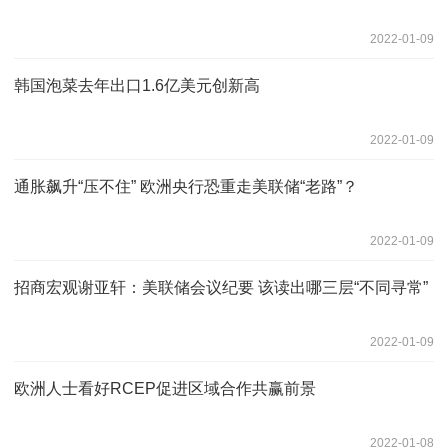
2022-01-09
韩国泡菜去年出口1.6亿美元创新高
2022-01-09
通胀飙升“压不住” 欧洲央行恐重走美联储“老路”？
2022-01-09
招商宏观谢亚轩：美联储会议纪要 该读出哪三层“不同寻常”
2022-01-09
欧洲人士看好RCEP促进区域合作共赢前景
2022-01-08