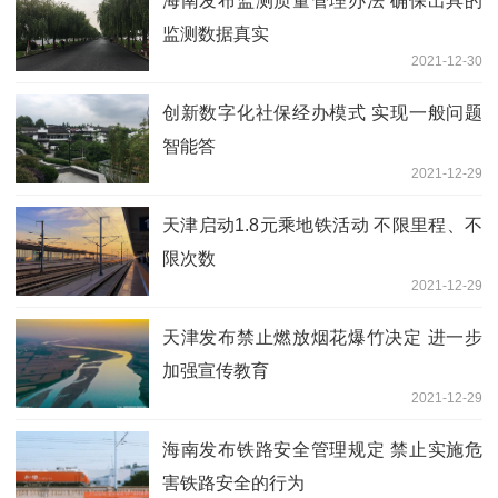
海南发布监测质量管理办法 确保出具的
监测数据真实
2021-12-30
创新数字化社保经办模式 实现一般问题
智能答
2021-12-29
天津启动1.8元乘地铁活动 不限里程、不
限次数
2021-12-29
天津发布禁止燃放烟花爆竹决定 进一步
加强宣传教育
2021-12-29
海南发布铁路安全管理规定 禁止实施危
害铁路安全的行为