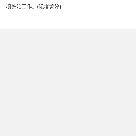
项整治工作。(记者黄婷)