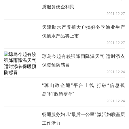
质服务便企利民
2021-12-27
天津助水产养殖大户搞好冬季渔业生产
优质水产品将上市
2021-12-27
琼岛今起有较强降雨降温天气 适时添衣
保暖预防感冒
2021-12-24
“琼山政企通”平台上线 打破“信息孤
岛”和“政策壁垒”
2021-12-24
畅通服务妇儿“最后一公里” 激活妇联基层
工作活力