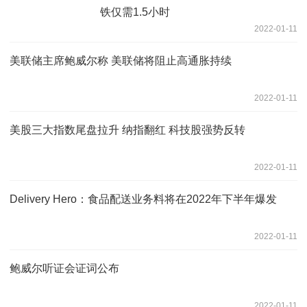
铁仅需1.5小时
2022-01-11
美联储主席鲍威尔称 美联储将阻止高通胀持续
2022-01-11
美股三大指数尾盘拉升 纳指翻红 科技股强势反转
2022-01-11
Delivery Hero：食品配送业务料将在2022年下半年爆发
2022-01-11
鲍威尔听证会证词公布
2022-01-11