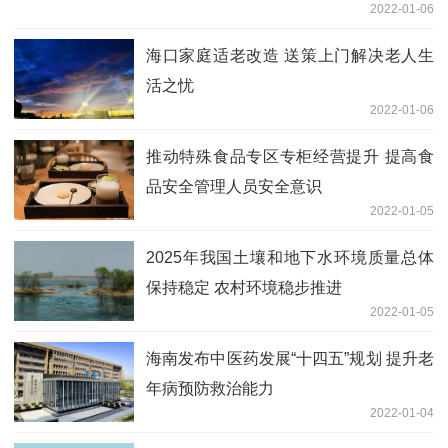
2022-01-06
海口家庭适老改造 送策上门解决老人生
活之忧
2022-01-06
推动特殊食品专区专柜经营提升 提高食
品安全管理人员安全意识
2022-01-05
2025年我国土壤和地下水环境质量总体
保持稳定 农村环境稳步推进
2022-01-05
海南发布中医药发展“十四五”规划 提升老
年病预防救治能力
2022-01-04