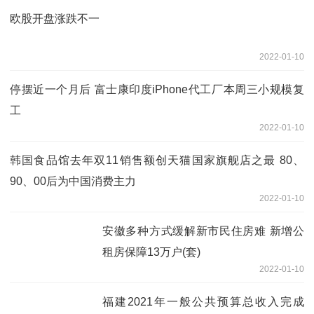
欧股开盘涨跌不一
2022-01-10
停摆近一个月后 富士康印度iPhone代工厂本周三小规模复
工
2022-01-10
韩国食品馆去年双11销售额创天猫国家旗舰店之最 80、
90、00后为中国消费主力
2022-01-10
安徽多种方式缓解新市民住房难 新增公
租房保障13万户(套)
2022-01-10
福建2021年一般公共预算总收入完成