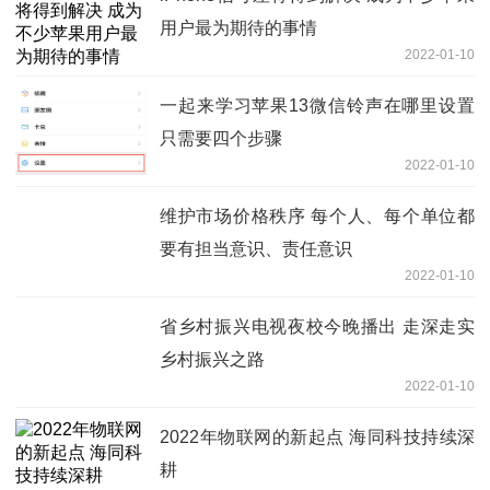
用户最为期待的事情
2022-01-10
一起来学习苹果13微信铃声在哪里设置
只需要四个步骤
2022-01-10
维护市场价格秩序 每个人、每个单位都
要有担当意识、责任意识
2022-01-10
省乡村振兴电视夜校今晚播出 走深走实
乡村振兴之路
2022-01-10
2022年物联网的新起点 海同科技持续深
耕