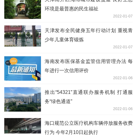
环境是最普惠的民生福祉
2022-01-07
天津发布全民健身五年行动计划 重视青
少年儿童体育锻炼
2022-01-07
海南发布医保基金监管信用管理办法 每
年进行一次信用评价
2022-01-06
推出“54321”直通联办服务机制 打通服
务“绿色通道”
2022-01-06
海口规范公立医疗机构车辆停放服务收费
行为 今年2月10日起执行