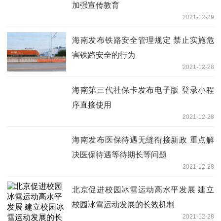
加强宣传教育
2021-12-29
海南发布铁路安全管理规定 禁止实施危
害铁路安全的行为
2021-12-28
海南第三代社保卡发布电子版 登录小程
序直接使用
2021-12-28
海南发布医保待遇无缝衔接新政 重点解
决医保待遇等待期长等问题
2021-12-28
北京促进校园冰雪运动高水平发展 建立
校园冰雪运动发展的长效机制
2021-12-28