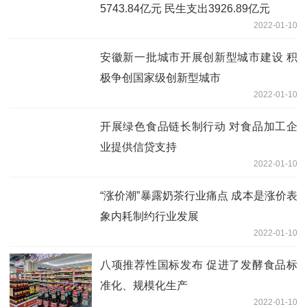
5743.84亿元 民生支出3926.89亿元
2022-01-10
安徽新一批城市开展创新型城市建设 积
极争创国家级创新型城市
2022-01-10
开展绿色食品链长制行动 对食品加工企
业提供信贷支持
2022-01-10
“涨价潮”暴露奶茶行业痛点 成本是涨价表
象内耗制约行业发展
2022-01-10
八项推荐性国标发布 促进了发酵食品标
准化、规模化生产
2022-01-10