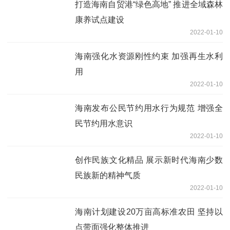
打造海南自贸港“绿色高地” 推进全域森林
康养试点建设
2022-01-10
海南强化水资源刚性约束 加强再生水利
用
2022-01-10
海南发布公民节约用水行为规范 增强全
民节约用水意识
2022-01-10
创作民族文化精品 展示新时代海南少数
民族新的精神气质
2022-01-10
海南计划建设20万亩高标准农田 坚持以
点带面强化整体推进