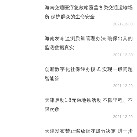
海南交通医疗急救箱覆盖各类交通运输场
所 保护群众的生命安全
2021-12-30
海南发布监测质量管理办法 确保出具的
监测数据真实
2021-12-30
创新数字化社保经办模式 实现一般问题
智能答
2021-12-29
天津启动1.8元乘地铁活动 不限里程、不
限次数
2021-12-29
天津发布禁止燃放烟花爆竹决定 进一步