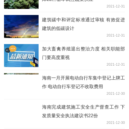
2021-12-31
建筑碳中和评定标准通过审核 有效促进
建筑的低碳设计
2021-12-31
加大畜禽养殖退出整治力度 相关职能部
门要高度重视
2021-12-31
海南一月开展电动自行车集中登记上牌工
作 电动自行车登记不收取费用
2021-12-30
海南完成建筑施工安全生产督查工作 下
发质量安全执法建议书22份
2021-12-30