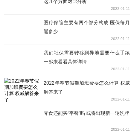
这几个方面对比分析
2022-01-11
医疗保险主要有两个部分构成 医保每月
返多少
2022-01-11
我们社保需要转移到异地需要什么手续
一起来看看具体详情
2022-01-11
2022年春节假期加班费要怎么计算 权威
解答来了
2022-01-11
零食还能买“平替”吗 或将出现新一轮洗牌
2022-01-11