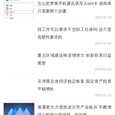
怎么把苹果手机通讯录导入sim卡 很简单
只需要两个步骤
2022-01-10
找工作可以要求不交职工社保吗 这个是
有硬性要求的
2022-01-10
重点区域建设推进增潜力 创新联系日益
紧密
2022-01-10
京津冀总体经济稳定恢复 固定资产投资
平稳增长
2022-01-10
南通更大力度推进主导产业振兴 不断增
强人民群众获得感、幸福感