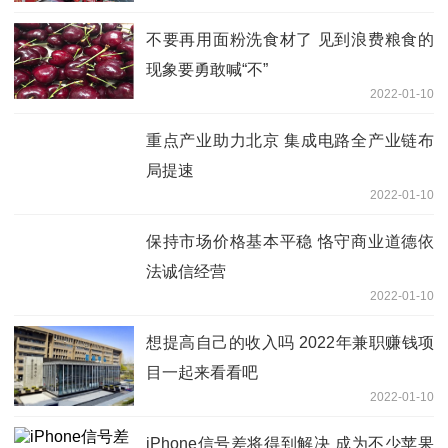
不要再用面粉洗食材了 见到浪费粮食的
现象要勇敢喊“不”
2022-01-10
重点产业助力北京 集成电路全产业链布
局提速
2022-01-10
保持市场价格基本平稳 恪守商业道德依
法诚信经营
2022-01-10
想提高自己的收入吗 2022年兼职赚钱项
目一起来看看吧
2022-01-10
iPhone信号差将得到解决 成为不少苹果