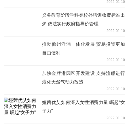
2022-01-10
义务教育阶段学科类校外培训收费标准出
炉 依法实行政府指导价管理
2022-01-10
推动儋州洋浦一体化发展 贸易投资更加
自由便利
2022-01-10
加快金牌港园区开发建设 支持渔船进行
液化天然气动力改造
2022-01-10
娅茜优艾如何深入女性消费力量 崛起“女
子力”
2022-01-10