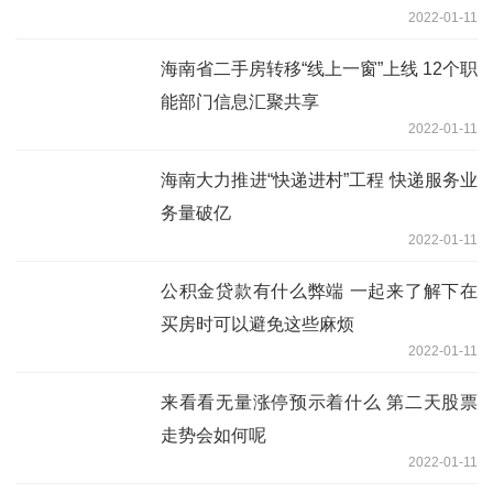
2022-01-11
海南省二手房转移“线上一窗”上线 12个职
能部门信息汇聚共享
2022-01-11
海南大力推进“快递进村”工程 快递服务业
务量破亿
2022-01-11
公积金贷款有什么弊端 一起来了解下在
买房时可以避免这些麻烦
2022-01-11
来看看无量涨停预示着什么 第二天股票
走势会如何呢
2022-01-11