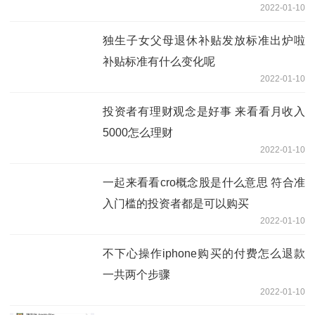
2022-01-10
独生子女父母退休补贴发放标准出炉啦
补贴标准有什么变化呢
2022-01-10
投资者有理财观念是好事 来看看月收入
5000怎么理财
2022-01-10
一起来看看cro概念股是什么意思 符合准
入门槛的投资者都是可以购买
2022-01-10
不下心操作iphone购买的付费怎么退款
一共两个步骤
2022-01-10