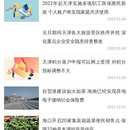
2022年起天津实施多项职工医保惠民新
政 个人账户将实现家庭共济使用
2022-01-04
元旦期间天津各大旅游景区秩序井然 深
化重点企业安全隐患排查整改
2022-01-04
天津积分落户申报可以网上受理 对积分
指标调整不大
2022-01-04
自贸港建设如火如荼 海南已经实现异地
电子缴纳社会保险费
2021-12-31
海口开启20家集装箱蔬菜便民销售点 保
障22种基本调控蔬菜供应