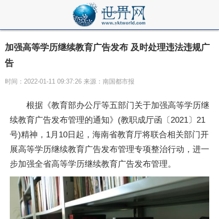
加强高等学历继续教育广告发布 及时处理违法违规广
告
时间：2022-01-11 09:37:26 来源：南国都市报
根据《教育部办公厅等五部门关于加强高等学历继
续教育广告发布管理的通知》(教职成厅函〔2021〕21
号)精神，1月10日起，海南省教育厅将联合相关部门开
展高等学历继续教育广告发布管理专项整治行动，进一
步加强全省高等学历继续教育广告发布管理。