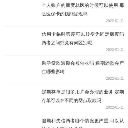
个人账户的额度就医的时候可以使用 那
么医保卡的钱能提现吗
2022-01-11
信用卡临时额度可以转变为固定额度吗
两者之间究竟有何区别呢
2022-01-11
助学贷款逾期会被催收吗 逾期还款会产
生哪些影响
2022-01-11
定期存单是很多用户会办理的业务 定期
存单可以在不同的网点取款吗
2022-01-11
逾期和失信两者哪个情况更严重 可以从