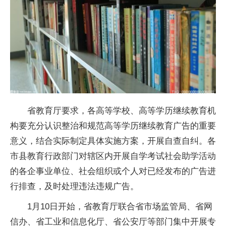
省教育厅要求，各高等学校、高等学历继续教育机
构要充分认识整治和规范高等学历继续教育广告的重要
意义，结合实际制定具体实施方案，开展自查自纠。各
市县教育行政部门对辖区内开展自学考试社会助学活动
的各企事业单位、社会组织或个人对已经发布的广告进
行排查，及时处理违法违规广告。
1月10日开始，省教育厅联合省市场监管局、省网
信办、省工业和信息化厅、省公安厅等部门集中开展专