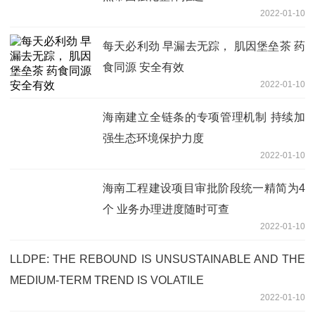
2022-01-10
每天必利劲 早漏去无踪， 肌因堡垒茶 药
食同源 安全有效
2022-01-10
海南建立全链条的专项管理机制 持续加
强生态环境保护力度
2022-01-10
海南工程建设项目审批阶段统一精简为4
个 业务办理进度随时可查
2022-01-10
LLDPE: THE REBOUND IS UNSUSTAINABLE AND THE
MEDIUM-TERM TREND IS VOLATILE
2022-01-10