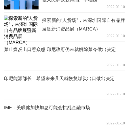
2022-01-10
探索新的“人货场”，来深圳国际自有品牌
展暨新消费品展（MARCA）
2022-01-10
禁止煤炭出口惹众怒 印尼政府仍未就解除禁令做出决定
2022-01-10
印尼能源部长：希望未来几天就恢复煤炭出口做出决定
2022-01-10
IMF：美联储加快加息可能会扰乱金融市场
2022-01-10