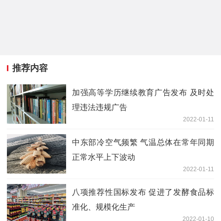
推荐内容
加强高等学历继续教育广告发布 及时处
理违法违规广告
2022-01-11
中东部冷空气频繁 气温总体在常年同期
正常水平上下波动
2022-01-11
八项推荐性国标发布 促进了发酵食品标
准化、规模化生产
2022-01-10