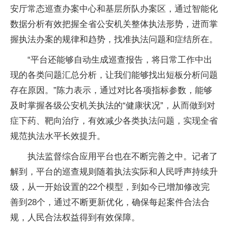
安厅常态巡查办案中心和基层所队办案区，通过智能化
数据分析有效把握全省公安机关整体执法形势，进而掌
握执法办案的规律和趋势，找准执法问题和症结所在。
“平台还能够自动生成巡查报告，将日常工作中出
现的各类问题汇总分析，让我们能够找出短板分析问题
存在原因。”陈力表示，通过对比各项指标参数，能够
及时掌握各级公安机关执法的“健康状况”，从而做到对
症下药、靶向治疗，有效减少各类执法问题，实现全省
规范执法水平长效提升。
执法监督综合应用平台也在不断完善之中。记者了
解到，平台的巡查规则随着执法实际和人民呼声持续升
级，从一开始设置的22个模型，到如今已增加修改完
善到28个，通过不断更新优化，确保每起案件合法合
规，人民合法权益得到有效保障。