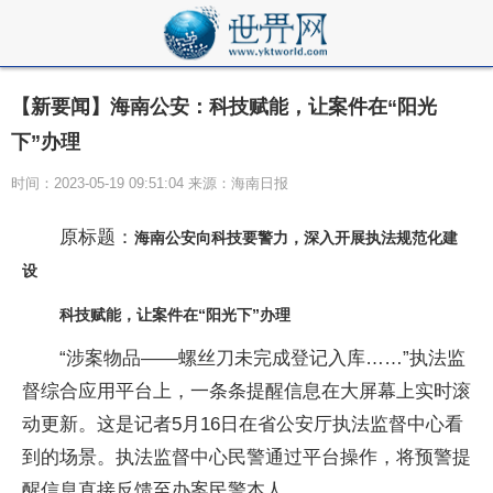
【新要闻】海南公安：科技赋能，让案件在“阳光
下”办理
时间：2023-05-19 09:51:04 来源：海南日报
原标题：
海南公安向科技要警力，深入开展执法规范化建
设
科技赋能，让案件在“阳光下”办理
“涉案物品——螺丝刀未完成登记入库……”执法监
督综合应用平台上，一条条提醒信息在大屏幕上实时滚
动更新。这是记者5月16日在省公安厅执法监督中心看
到的场景。执法监督中心民警通过平台操作，将预警提
醒信息直接反馈至办案民警本人。