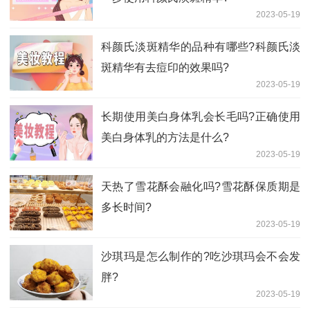
2023-05-19
科颜氏淡斑精华的品种有哪些?科颜氏淡
斑精华有去痘印的效果吗?
2023-05-19
长期使用美白身体乳会长毛吗?正确使用
美白身体乳的方法是什么?
2023-05-19
天热了雪花酥会融化吗?雪花酥保质期是
多长时间?
2023-05-19
沙琪玛是怎么制作的?吃沙琪玛会不会发
胖?
2023-05-19