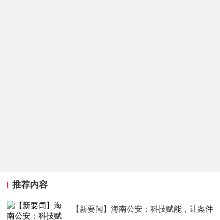
推荐内容
【新要闻】海南公安：科技赋能，让案件