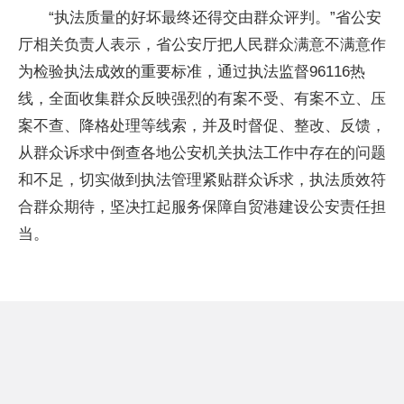
“执法质量的好坏最终还得交由群众评判。”省公安
厅相关负责人表示，省公安厅把人民群众满意不满意作
为检验执法成效的重要标准，通过执法监督96116热
线，全面收集群众反映强烈的有案不受、有案不立、压
案不查、降格处理等线索，并及时督促、整改、反馈，
从群众诉求中倒查各地公安机关执法工作中存在的问题
和不足，切实做到执法管理紧贴群众诉求，执法质效符
合群众期待，坚决扛起服务保障自贸港建设公安责任担
当。