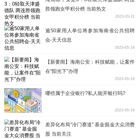
胜领跑女甲积分榜 当前热文
2023-05-11
逾50家用人单位将参加海南省公共招聘
会-天天信息
2023-05-19
【新要闻】海南公安：科技赋能，让案件
在“阳光下”办理
2023-05-19
哪些属于​企业银行?私人能开银行吗?
2023-05-19
差异化布局“冷门赛道” 基金掘金大众消费
股 当前关注