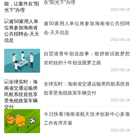
在“阳光下”办理
2023-05-19
逾50家用人单位将参加海南省公共招聘
会-天天信息
2023-05-19
自贸港青年创业故事：敢拼敢试敢梦想
农村娃的十年创业圆梦之路
2023-05-18
全球实时：海南省交通运输类民航系统首
批享受免税政策车辆交付
2023-05-18
今日快看!海南省航天技术创新中心多项
工作有序开展
2023-05-18