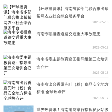
【环球播资讯】海南省多部门联合推出帮
帮网农业社会综合服务平台
2023-05-18
海南专项排查道路交通重大事故隐患
2023-05-18
海南省委主题教育巡回指导组第三次培训
会召开
2023-05-18
海南省出台香露兜叶（粉）食品安全地方
标准|全球热点评
2023-05-17
世界热资讯！海南消防举行指挥员及站级