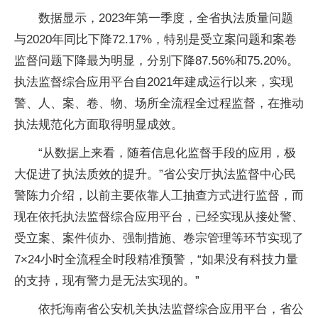
数据显示，2023年第一季度，全省执法质量问题
与2020年同比下降72.17%，特别是受立案问题和案卷
监督问题下降最为明显，分别下降87.56%和75.20%。
执法监督综合应用平台自2021年建成运行以来，实现
警、人、案、卷、物、场所全流程全过程监督，在推动
执法规范化方面取得明显成效。
“从数据上来看，随着信息化监督手段的应用，极
大促进了执法质效的提升。”省公安厅执法监督中心民
警陈力介绍，以前主要依靠人工抽查方式进行监督，而
现在依托执法监督综合应用平台，已经实现从接处警、
受立案、案件侦办、强制措施、卷宗管理等环节实现了
7×24小时全流程全时段精准预警，“如果没有科技力量
的支持，现有警力是无法实现的。”
依托海南省公安机关执法监督综合应用平台，省公