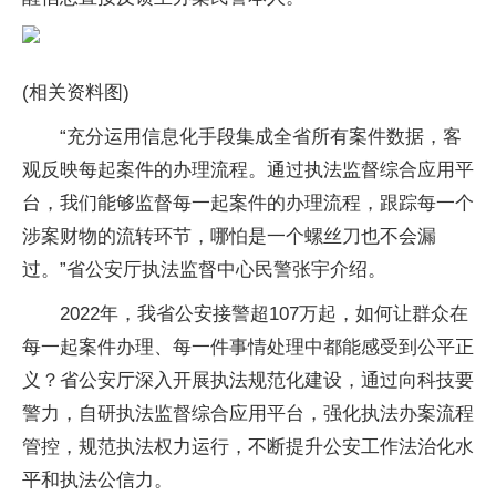
(相关资料图)
“充分运用信息化手段集成全省所有案件数据，客
观反映每起案件的办理流程。通过执法监督综合应用平
台，我们能够监督每一起案件的办理流程，跟踪每一个
涉案财物的流转环节，哪怕是一个螺丝刀也不会漏
过。”省公安厅执法监督中心民警张宇介绍。
2022年，我省公安接警超107万起，如何让群众在
每一起案件办理、每一件事情处理中都能感受到公平正
义？省公安厅深入开展执法规范化建设，通过向科技要
警力，自研执法监督综合应用平台，强化执法办案流程
管控，规范执法权力运行，不断提升公安工作法治化水
平和执法公信力。