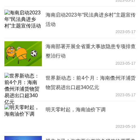
2023-05-17
海南启动2023年“民法典进乡村”主题宣传
活动
2023-05-17
海南部署开展全省重大事故隐患专项排查
整治行动
2023-05-17
世界新动态：前4个月：海南儋州洋浦货
物贸易进出口超340亿元
2023-05-17
明天零时起，海南油价下调
2023-05-16