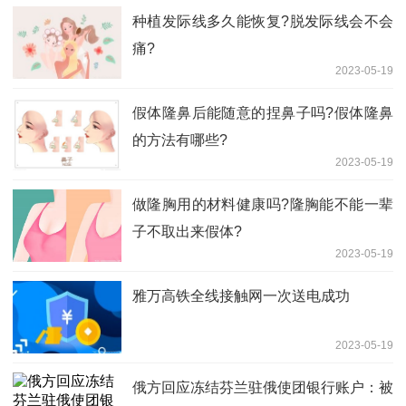
种植发际线多久能恢复?脱发际线会不会
痛?
2023-05-19
假体隆鼻后能随意的捏鼻子吗?假体隆鼻
的方法有哪些?
2023-05-19
做隆胸用的材料健康吗?隆胸能不能一辈
子不取出来假体?
2023-05-19
雅万高铁全线接触网一次送电成功
2023-05-19
俄方回应冻结芬兰驻俄使团银行账户：被