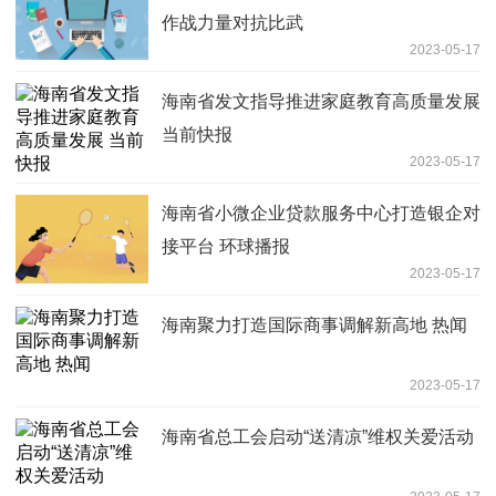
作战力量对抗比武
2023-05-17
海南省发文指导推进家庭教育高质量发展
当前快报
2023-05-17
海南省小微企业贷款服务中心打造银企对
接平台 环球播报
2023-05-17
海南聚力打造国际商事调解新高地 热闻
2023-05-17
海南省总工会启动“送清凉”维权关爱活动