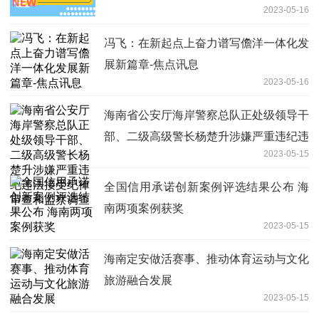
2023-05-16
冯飞：在新起点上奋力谱写儋洋一体化发
展新篇章-焦点讯息
2023-05-16
海南省公安厅海岸警察总队正处级领导干
部、二级高级警长杨楚升涉嫌严重违纪违
2023-05-15
法接受纪律审查和监察调查
全国信用承诺创新案例评选结果公布 海
南两项案例获奖
2023-05-15
海南定安做活赛事、推动体育运动与文化
旅游融合发展
2023-05-15