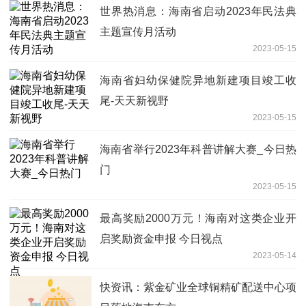
世界热消息：海南省启动2023年民法典
主题宣传月活动
2023-05-15
海南省妇幼保健院异地新建项目竣工收
尾-天天新视野
2023-05-15
海南省举行2023年科普讲解大赛_今日热
门
2023-05-15
最高奖励2000万元！海南对这类企业开
启奖励资金申报 今日视点
2023-05-14
快资讯：紫金矿业全球铜精矿配送中心项