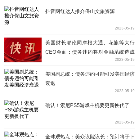
抖音网红达人推介保山文旅资源
2023-05-19
美国财长耶伦同摩根大通、花旗等大行
CEO会面：债务违约将对金融系统造成
2023-05-19
灾难性冲击 独家焦点
美国副总统：债务违约可能引发美国经济
衰退
2023-05-19
确认！索尼PS5游戏主机要更新换代了
2023-05-19
全球观热点：美众议院议长：预计将于下