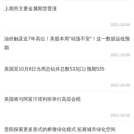
上期所主要金属期货普涨
2021-10-09
油价触及近7年高位！美股本周“动荡不安”！这一数据远低预
期
2021-10-09
美国至10月8日当周总钻井总数533(口) 预期535
2021-10-09
美国将与阿富汗塔利班举行高层会晤
2021-10-09
贵阳探索更多形式的桥墩绿化模式 拓展城市绿化空间