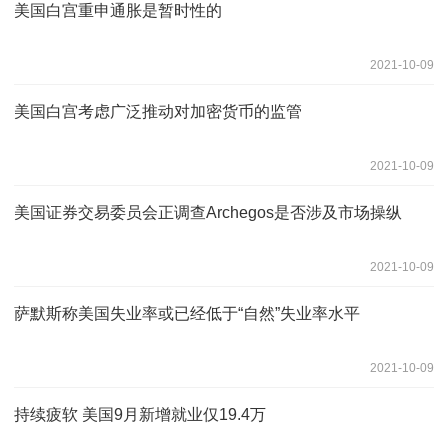
美国白宫重申通胀是暂时性的
2021-10-09
美国白宫考虑广泛推动对加密货币的监管
2021-10-09
美国证券交易委员会正调查Archegos是否涉及市场操纵
2021-10-09
萨默斯称美国失业率或已经低于“自然”失业率水平
2021-10-09
持续疲软 美国9月新增就业仅19.4万