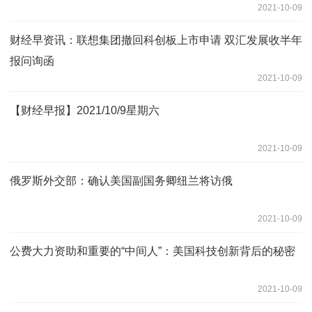
2021-10-09
财经早资讯：联想集团撤回科创板上市申请 双汇发展收半年
报问询函
2021-10-09
【财经早报】2021/10/9星期六
2021-10-09
俄罗斯外交部：确认美国副国务卿纽兰将访俄
2021-10-09
公费大力资助和重要的“中间人”：美国科技创新背后的秘密
2021-10-09