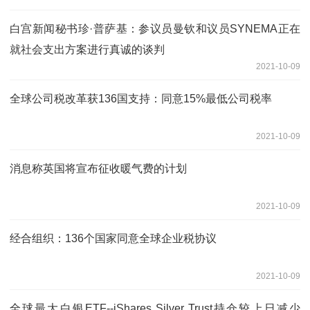
白宫新闻秘书珍·普萨基：参议员曼钦和议员SYNEMA正在
就社会支出方案进行真诚的谈判
2021-10-09
全球公司税改革获136国支持：同意15%最低公司税率
2021-10-09
消息称英国将宣布征收暖气费的计划
2021-10-09
经合组织：136个国家同意全球企业税协议
2021-10-09
全球最大白银ETF--iShares Silver Trust持仓较上日减少