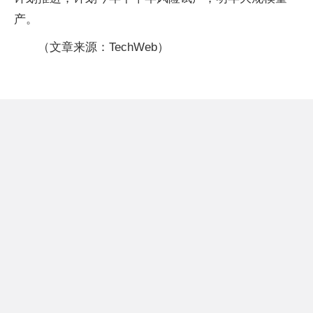
产。
（文章来源：TechWeb）