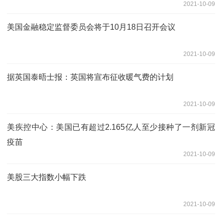
2021-10-09
美国金融稳定监督委员会将于10月18日召开会议
2021-10-09
据英国泰晤士报：英国将宣布征收暖气费的计划
2021-10-09
美疾控中心：美国已有超过2.165亿人至少接种了一剂新冠
疫苗
2021-10-09
美股三大指数小幅下跌
2021-10-09