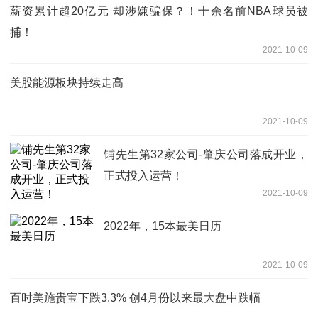
薪资累计超20亿元 却涉嫌骗保？！十余名前NBA球员被
捕！
2021-10-09
美股能源板块持续走高
2021-10-09
铺先生第32家公司-肇庆公司落成开业，
正式投入运营！
2021-10-09
2022年，15本最美日历
2021-10-09
百时美施贵宝下跌3.3% 创4月份以来最大盘中跌幅