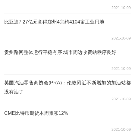
2021-10-09
比亚迪7.27亿元竞得郑州4宗约4104亩工业用地
2021-10-09
贵州路网整体运行平稳有序 城市周边收费站秩序良好
2021-10-09
英国汽油零售商协会(PRA)：伦敦附近不断增加的加油站都
没有油了
2021-10-09
CME比特币期货本周累涨12%
2021-10-09