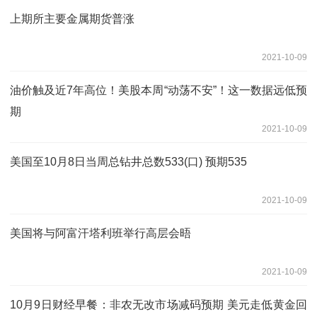
上期所主要金属期货普涨
2021-10-09
油价触及近7年高位！美股本周“动荡不安”！这一数据远低预
期
2021-10-09
美国至10月8日当周总钻井总数533(口) 预期535
2021-10-09
美国将与阿富汗塔利班举行高层会晤
2021-10-09
10月9日财经早餐：非农无改市场减码预期 美元走低黄金回