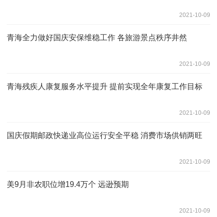
2021-10-09
青海全力做好国庆安保维稳工作 各旅游景点秩序井然
2021-10-09
青海残疾人康复服务水平提升 提前实现全年康复工作目标
2021-10-09
国庆假期邮政快递业高位运行安全平稳 消费市场供销两旺
2021-10-09
美9月非农职位增19.4万个 远逊预期
2021-10-09