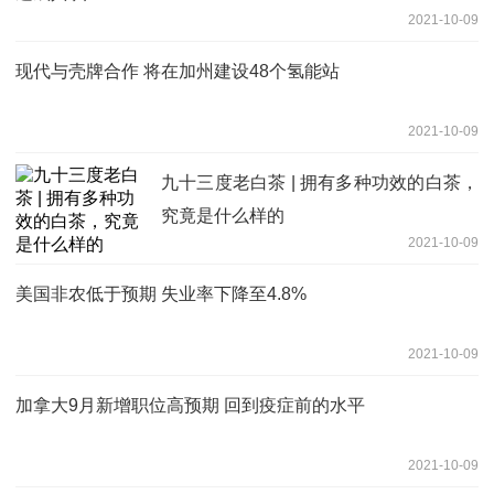
2021-10-09
现代与壳牌合作 将在加州建设48个氢能站
2021-10-09
九十三度老白茶 | 拥有多种功效的白茶，
究竟是什么样的
2021-10-09
美国非农低于预期 失业率下降至4.8%
2021-10-09
加拿大9月新增职位高预期 回到疫症前的水平
2021-10-09