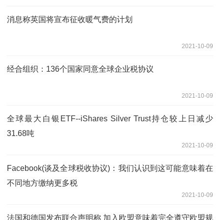
消息称英国将宣布征收暖气费的计划
2021-10-09
经合组织：136个国家同意全球企业税协议
2021-10-09
全球最大白银ETF--iShares Silver Trust持仓较上日减少
31.68吨
2021-10-09
Facebook(谈及全球税收协议)：我们认识到这可能意味着在
不同地方缴纳更多税
2021-10-09
法国和德国发布联合声明称 加入欧盟意味着完全遵守欧盟规