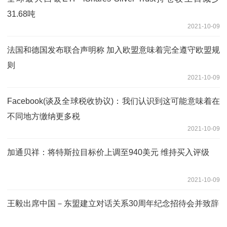
31.68吨
2021-10-09
法国和德国发布联合声明称 加入欧盟意味着完全遵守欧盟规
则
2021-10-09
Facebook(谈及全球税收协议)：我们认识到这可能意味着在
不同地方缴纳更多税
2021-10-09
加通贝祥：将特斯拉目标价上调至940美元 维持买入评级
2021-10-09
王毅出席中国－东盟建立对话关系30周年纪念招待会并致辞