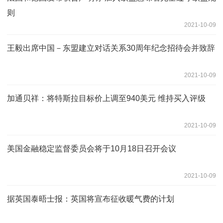
则
2021-10-09
王毅出席中国－东盟建立对话关系30周年纪念招待会并致辞
2021-10-09
加通贝祥：将特斯拉目标价上调至940美元 维持买入评级
2021-10-09
美国金融稳定监督委员会将于10月18日召开会议
2021-10-09
据英国泰晤士报：英国将宣布征收暖气费的计划