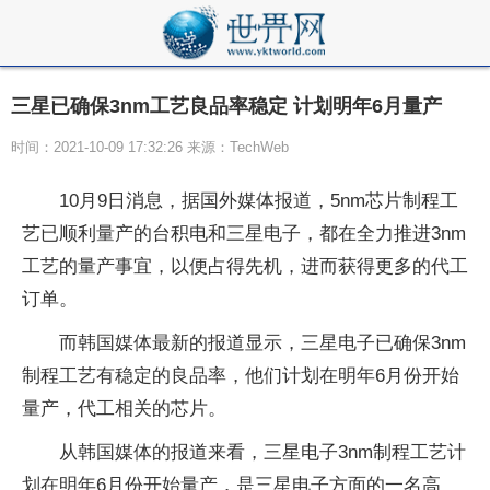
三星已确保3nm工艺良品率稳定 计划明年6月量产
时间：2021-10-09 17:32:26 来源：TechWeb
10月9日消息，据国外媒体报道，5nm芯片制程工
艺已顺利量产的
台积电
和三星电子，都在全力推进3nm
工艺的量产事宜，以便占得先机，进而获得更多的代工
订单。
而韩国媒体最新的报道显示，三星电子已确保3nm
制程工艺有稳定的良品率，他们计划在明年6月份开始
量产，代工相关的芯片。
从韩国媒体的报道来看，三星电子3nm制程工艺计
划在明年6月份开始量产，是三星电子方面的一名
高