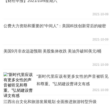
【财经早报】2021/10/9星期六
2021-10-09
公费大力资助和重要的“中间人”：美国科技创新背后的秘密
2021-10-09
美国9月非农远逊预期 美股集体收跌 美油升破80美元/桶
2021-10-09
“新时代里应该有更多女性的声音被听见
和尊重。”弘韬建设曹译文有感
2021-10-09
江西出台文化和旅游发展规划 全面推进旅游转型升级