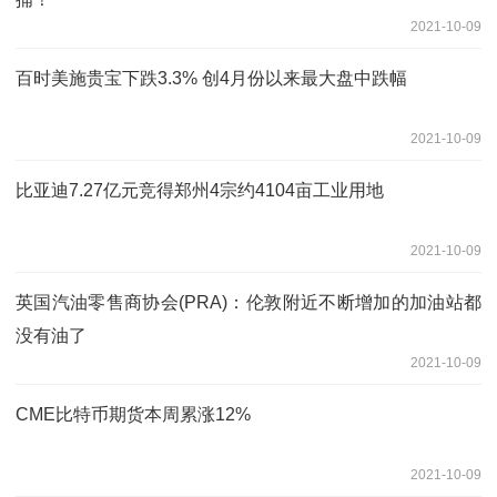
2021-10-09
百时美施贵宝下跌3.3% 创4月份以来最大盘中跌幅
2021-10-09
比亚迪7.27亿元竞得郑州4宗约4104亩工业用地
2021-10-09
英国汽油零售商协会(PRA)：伦敦附近不断增加的加油站都
没有油了
2021-10-09
CME比特币期货本周累涨12%
2021-10-09