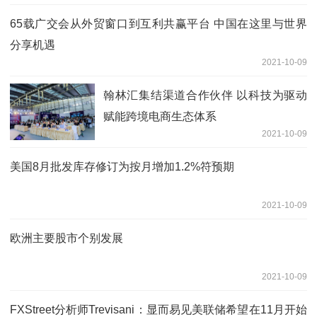
65载广交会从外贸窗口到互利共赢平台 中国在这里与世界
分享机遇
2021-10-09
翰林汇集结渠道合作伙伴 以科技为驱动
赋能跨境电商生态体系
2021-10-09
美国8月批发库存修订为按月增加1.2%符预期
2021-10-09
欧洲主要股市个别发展
2021-10-09
FXStreet分析师Trevisani：显而易见美联储希望在11月开始