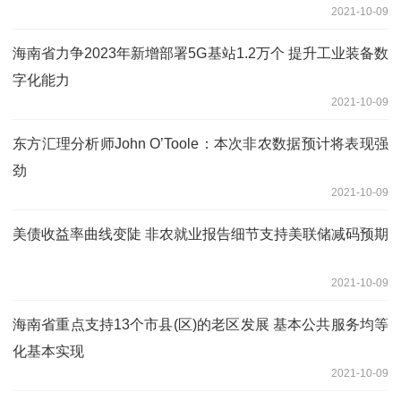
2021-10-09
海南省力争2023年新增部署5G基站1.2万个 提升工业装备数
字化能力
2021-10-09
东方汇理分析师John O’Toole：本次非农数据预计将表现强
劲
2021-10-09
美债收益率曲线变陡 非农就业报告细节支持美联储减码预期
2021-10-09
海南省重点支持13个市县(区)的老区发展 基本公共服务均等
化基本实现
2021-10-09