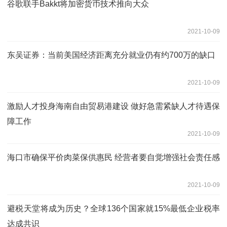
谷歌联手Bakkt将加密货币技术推向大众
2021-10-09
东吴证券：当前美国经济距离充分就业仍有约700万的缺口
2021-10-09
激励人才投身海南自由贸易港建设 做好急需紧缺人才待遇保
障工作
2021-10-09
海口市确保平价肉菜保供惠民 经营者要自觉增强社会责任感
2021-10-09
避税天堂将成为历史？全球136个国家就15%最低企业税率
达成共识