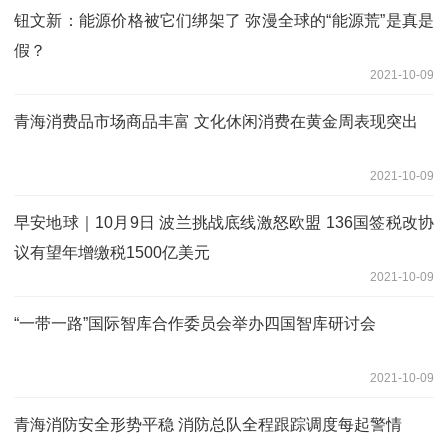
钮文新：能源价格被它们绑架了 弥漫全球的“能源荒”是真是
假？
2021-10-09
青海消费品市场商品丰富 文化休闲消费在黄金周表现突出
2021-10-09
早安地球｜10月9日 波兰挑战底线激怒欧盟 136国签税改协
议有望年增缴税1500亿美元
2021-10-09
“一带一路”国际智库合作委员会举办四国智库研讨会
2021-10-09
青海消防安全形势平稳 消防总队全程跟踪调度每起警情