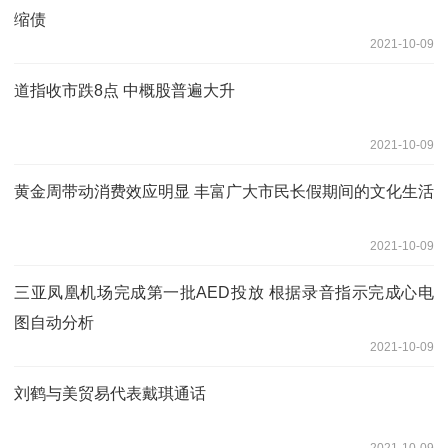
缩债
2021-10-09
道指收市跌8点 中概股普遍大升
2021-10-09
黄金周带动消费效应明显 丰富广大市民长假期间的文化生活
2021-10-09
三亚凤凰机场完成第一批AED投放 根据录音指示完成心电
图自动分析
2021-10-09
刘鹤与美贸易代表戴琪通话
2021-10-09