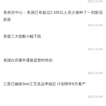
2021-10-09
美疾控中心：美国已有超过2.165亿人至少接种了一剂新冠
疫苗
2021-10-09
美股三大指数小幅下跌
2021-10-09
美国白宫重申通胀是暂时性的
2021-10-09
三星已确保3nm工艺良品率稳定 计划明年6月量产
2021-10-09