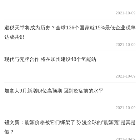
2021-10-09
避税天堂将成为历史？全球136个国家就15%最低企业税率
达成共识
2021-10-09
现代与壳牌合作 将在加州建设48个氢能站
2021-10-09
加拿大9月新增职位高预期 回到疫症前的水平
2021-10-09
钮文新：能源价格被它们绑架了 弥漫全球的“能源荒”是真是
假？
2021-10-09